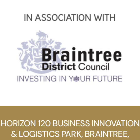
HORIZON 120 BUSINESS INNOVATION
& LOGISTICS PARK, BRAINTREE,